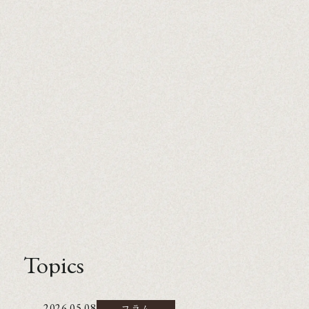
Topics
2026.05.08
コラム