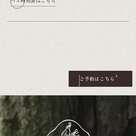
バス時刻表はこちら
ご予約はこちら