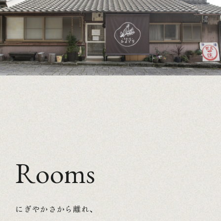
Rooms
にぎやかさから離れ、