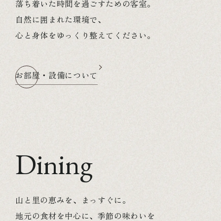
落ち着いた時間を過ごすための客室。
自然に囲まれた環境で、
心と身体をゆっくり整えてください。
お部屋・設備について
Dining
山と里の恵みを、まっすぐに。
地元の食材を中心に、季節の味わいを