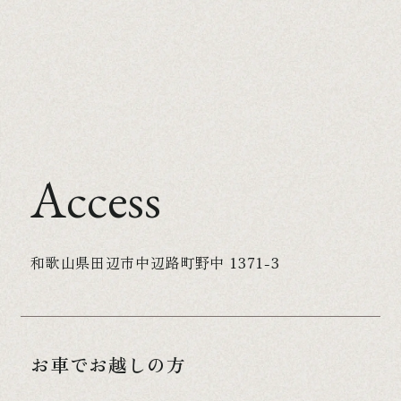
Access
和歌山県田辺市中辺路町野中 1371-3
お車でお越しの方