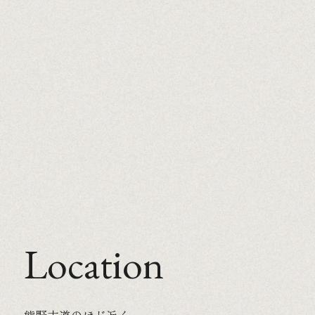
Location