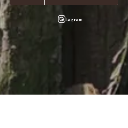
Instagram