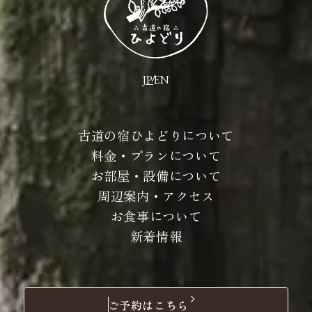
JP
EN
古道の宿ひよどりについて
料金・プランについて
お部屋・設備について
周辺案内・アクセス
お食事について
新着情報
ご予約はこちら