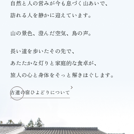
自然と人の営みが今も息づく山あいで、
訪れる人を静かに迎えています。
山の景色、澄んだ空気、鳥の声。
長い道を歩いたその先で、
あたたかな灯りと家庭的な食卓が、
旅人の心と身体をそっと解きほぐします。
古道の宿ひよどりについて