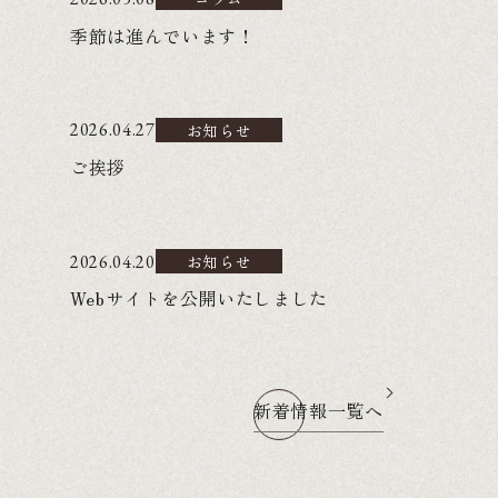
季節は進んでいます！
2026.04.27
お知らせ
ご挨拶
2026.04.20
お知らせ
Webサイトを公開いたしました
新着情報一覧へ