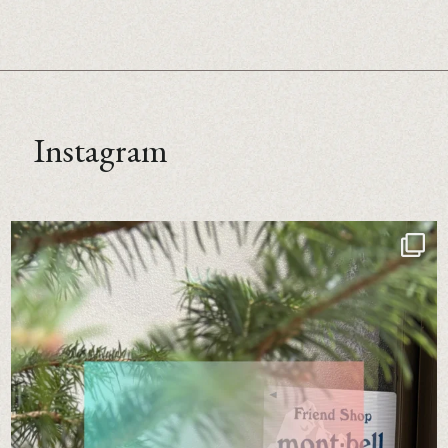
Instagram