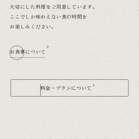
大切にした料理をご用意しています。
ここでしか味わえない食の時間を
お楽しみください。
お食事について
料金・プランについて